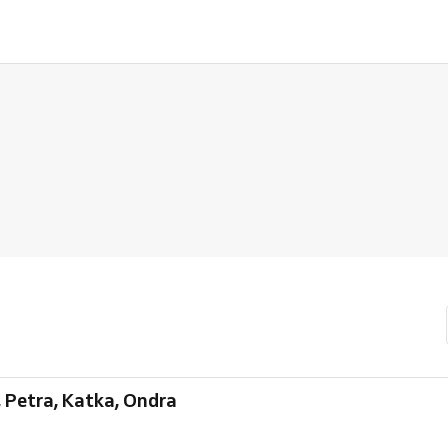
, Petra, Katka, Ondra