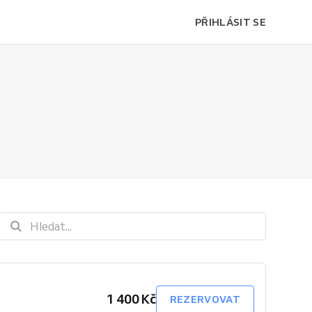
PŘIHLÁSIT SE
1 400 Kč
REZERVOVAT