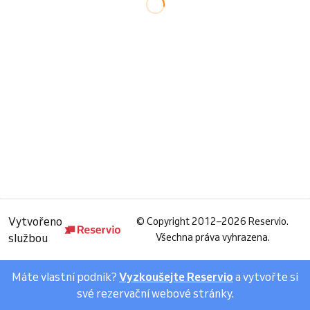
Vytvořeno
©
Copyright 2012–2026 Reservio.
službou
Všechna práva vyhrazena.
Máte vlastní podnik?
Vyzkoušejte Reservio
a vytvořte si
své rezervační webové stránky.